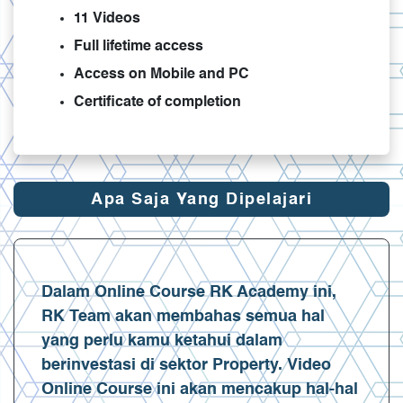
11 Videos
Full lifetime access
Access on Mobile and PC
Certificate of completion
Apa Saja Yang Dipelajari
Dalam Online Course RK Academy ini,
RK Team akan membahas semua hal
yang perlu kamu ketahui dalam
berinvestasi di sektor Property. Video
Online Course ini akan mencakup hal-hal