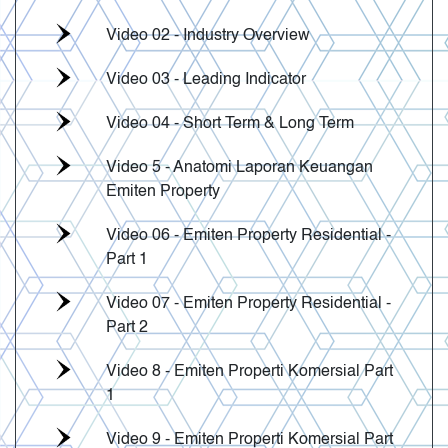
Video 02 - Industry Overview
Video 03 - Leading Indicator
Video 04 - Short Term & Long Term
Video 5 - Anatomi Laporan Keuangan
Emiten Property
Video 06 - Emiten Property Residential -
Part 1
Video 07 - Emiten Property Residential -
Part 2
Video 8 - Emiten Properti Komersial Part
1
Video 9 - Emiten Properti Komersial Part