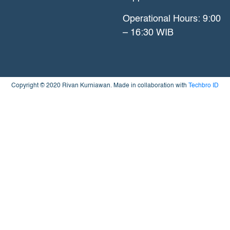
Operational Hours: 9:00
– 16:30 WIB
Copyright © 2020 Rivan Kurniawan. Made in collaboration with
Techbro ID