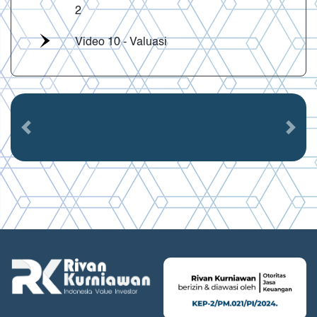
2
Video 10 - Valuasi
Previous
Next