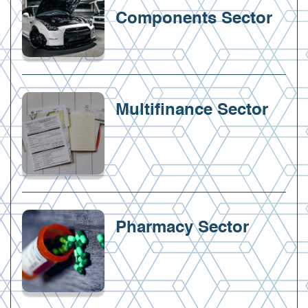
Components Sector
Multifinance Sector
Pharmacy Sector