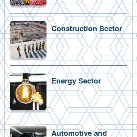
Construction Sector
Energy Sector
Automotive and