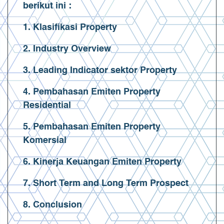
berikut ini :
1. Klasifikasi Property
2. Industry Overview
3. Leading Indicator sektor Property
4. Pembahasan Emiten Property
Residential
5. Pembahasan Emiten Property
Komersial
6. Kinerja Keuangan Emiten Property
7. Short Term and Long Term Prospect
8. Conclusion