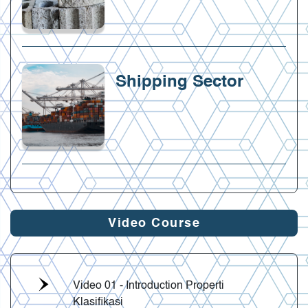
Shipping Sector
Video Course
Video 01 - Introduction Properti
Klasifikasi