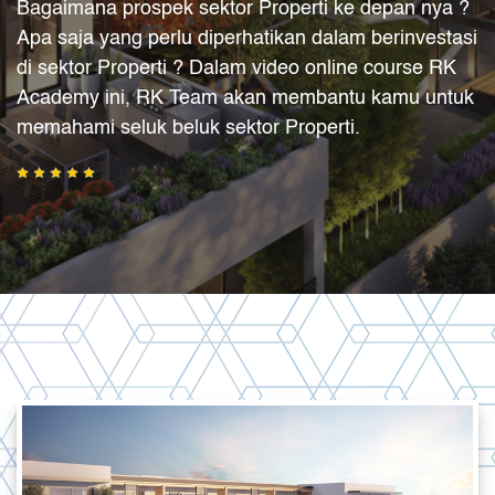
Bagaimana prospek sektor Properti ke depan nya ?
Apa saja yang perlu diperhatikan dalam berinvestasi
di sektor Properti ? Dalam video online course RK
Academy ini, RK Team akan membantu kamu untuk
memahami seluk beluk sektor Properti.