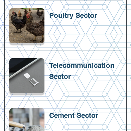
Poultry Sector
Telecommunication
Sector
Cement Sector