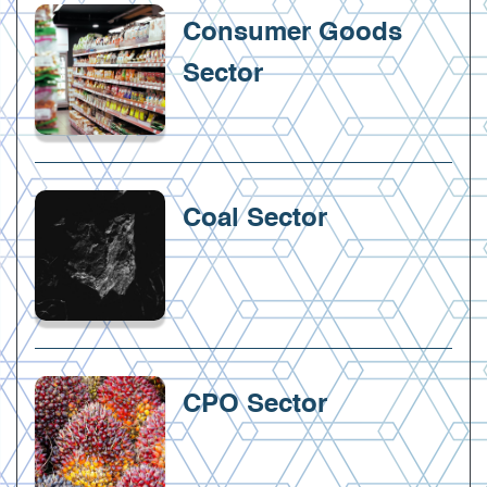
Consumer Goods
Sector
Coal Sector
CPO Sector