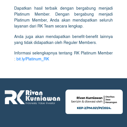
Dapatkan hasil terbaik dengan bergabung menjadi
Platinum Member. Dengan bergabung menjadi
Platinum Member, Anda akan mendapatkan seluruh
layanan dari RK Team secara lengkap.
Anda juga akan mendapatkan benefit-benefit lainnya
yang tidak didapatkan oleh Reguler Members.
Informasi selengkapnya tentang RK Platinum Member
:
bit.ly/Platinum_RK