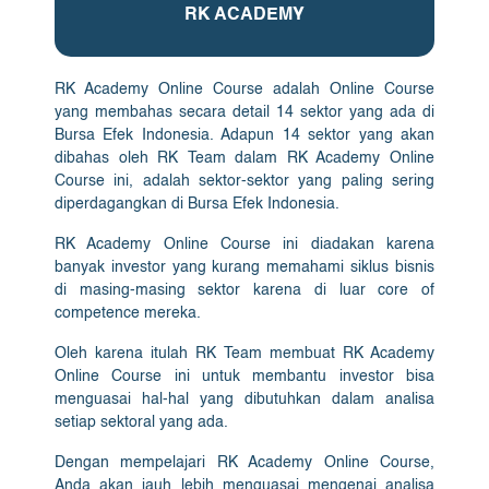
RK ACADEMY
RK Academy Online Course adalah Online Course
yang membahas secara detail 14 sektor yang ada di
Bursa Efek Indonesia. Adapun 14 sektor yang akan
dibahas oleh RK Team dalam RK Academy Online
Course ini, adalah sektor-sektor yang paling sering
diperdagangkan di Bursa Efek Indonesia.
RK Academy Online Course ini diadakan karena
banyak investor yang kurang memahami siklus bisnis
di masing-masing sektor karena di luar core of
competence mereka.
Oleh karena itulah RK Team membuat RK Academy
Online Course ini untuk membantu investor bisa
menguasai hal-hal yang dibutuhkan dalam analisa
setiap sektoral yang ada.
Dengan mempelajari RK Academy Online Course,
Anda akan jauh lebih menguasai mengenai analisa