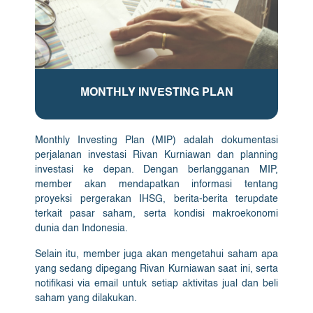
MONTHLY INVESTING PLAN
Monthly Investing Plan (MIP) adalah dokumentasi
perjalanan investasi Rivan Kurniawan dan planning
investasi ke depan. Dengan berlangganan MIP,
member akan mendapatkan informasi tentang
proyeksi pergerakan IHSG, berita-berita terupdate
terkait pasar saham, serta kondisi makroekonomi
dunia dan Indonesia.
Selain itu, member juga akan mengetahui saham apa
yang sedang dipegang Rivan Kurniawan saat ini, serta
notifikasi via email untuk setiap aktivitas jual dan beli
saham yang dilakukan.