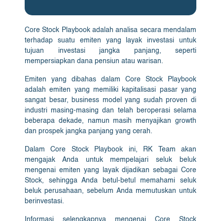
Core Stock Playbook adalah analisa secara mendalam
terhadap suatu emiten yang layak investasi untuk
tujuan investasi jangka panjang, seperti
mempersiapkan dana pensiun atau warisan.
Emiten yang dibahas dalam Core Stock Playbook
adalah emiten yang memiliki kapitalisasi pasar yang
sangat besar, business model yang sudah proven di
industri masing-masing dan telah beroperasi selama
beberapa dekade, namun masih menyajikan growth
dan prospek jangka panjang yang cerah.
Dalam Core Stock Playbook ini, RK Team akan
mengajak Anda untuk mempelajari seluk beluk
mengenai emiten yang layak dijadikan sebagai Core
Stock, sehingga Anda betul-betul memahami seluk
beluk perusahaan, sebelum Anda memutuskan untuk
berinvestasi.
Informasi selengkapnya mengenai Core Stock