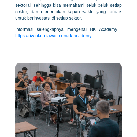
sektoral, sehingga bisa memahami seluk beluk setiap
sektor, dan menentukan kapan waktu yang terbaik
untuk berinvestasi di setiap sektor.
Informasi selengkapnya mengenai RK Academy :
https://rivankurniawan.com/rk-academy