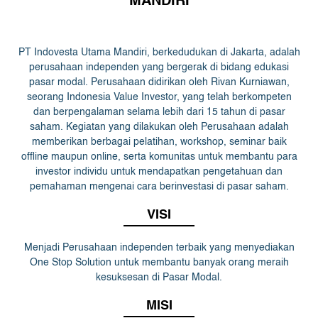
MANDIRI
PT Indovesta Utama Mandiri, berkedudukan di Jakarta, adalah
perusahaan independen yang bergerak di bidang edukasi
pasar modal. Perusahaan didirikan oleh Rivan Kurniawan,
seorang Indonesia Value Investor, yang telah berkompeten
dan berpengalaman selama lebih dari 15 tahun di pasar
saham. Kegiatan yang dilakukan oleh Perusahaan adalah
memberikan berbagai pelatihan, workshop, seminar baik
offline maupun online, serta komunitas untuk membantu para
investor individu untuk mendapatkan pengetahuan dan
pemahaman mengenai cara berinvestasi di pasar saham.
VISI
Menjadi Perusahaan independen terbaik yang menyediakan
One Stop Solution untuk membantu banyak orang meraih
kesuksesan di Pasar Modal.
MISI