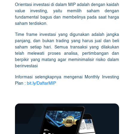
Orientasi investasi di dalam MIP adalah dengan kaidah
value investing, yaitu memilih saham dengan
fundamental bagus dan membelinya pada saat harga
saham terdiskon.
Time frame investasi yang digunakan adalah jangka
panjang, dan bukan trading yang harus jual dan beli
saham setiap hari. Semua transaksi yang dilakukan
telah melewati proses analisa, pertimbangan dan
berpikir yang matang agar meminimalisir risiko dalam
berinvestasi
Informasi selengkapnya mengenai Monthly Investing
Plan :
bit.ly/DaftarMIP