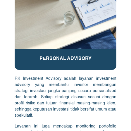
PERSONAL ADVISORY
RK Investment Advisory adalah layanan investment
advisory yang membantu investor membangun
strategi investasi jangka panjang secara personalized
dan terarah. Setiap strategi disusun sesuai dengan
profil risiko dan tujuan finansial masing-masing klien,
sehingga keputusan investasi tidak bersifat umum atau
spekulatif.
Layanan ini juga mencakup monitoring portofolio