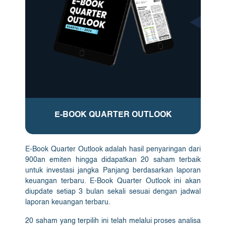
E-BOOK QUARTER OUTLOOK
E-Book Quarter Outlook adalah hasil penyaringan dari
900an emiten hingga didapatkan 20 saham terbaik
untuk investasi jangka Panjang berdasarkan laporan
keuangan terbaru. E-Book Quarter Outlook ini akan
diupdate setiap 3 bulan sekali sesuai dengan jadwal
laporan keuangan terbaru.
20 saham yang terpilih ini telah melalui proses analisa