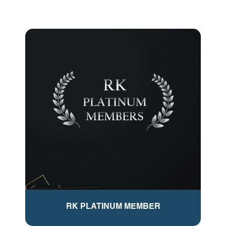
RK PLATINUM MEMBER