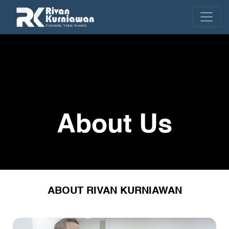
About Us
ABOUT RIVAN KURNIAWAN