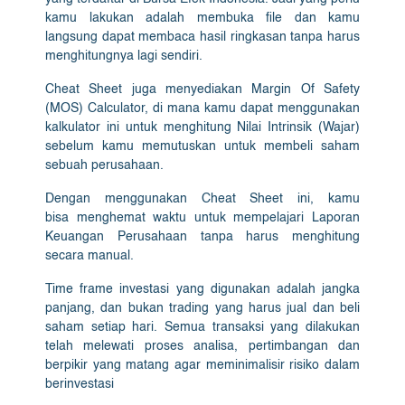
kamu lakukan adalah membuka file dan kamu
langsung dapat membaca hasil ringkasan tanpa harus
menghitungnya lagi sendiri.
Cheat Sheet juga menyediakan Margin Of Safety
(MOS) Calculator, di mana kamu dapat menggunakan
kalkulator ini untuk menghitung Nilai Intrinsik (Wajar)
sebelum kamu memutuskan untuk membeli saham
sebuah perusahaan.
Dengan menggunakan Cheat Sheet ini, kamu
bisa menghemat waktu untuk mempelajari Laporan
Keuangan Perusahaan tanpa harus menghitung
secara manual.
Time frame investasi yang digunakan adalah jangka
panjang, dan bukan trading yang harus jual dan beli
saham setiap hari. Semua transaksi yang dilakukan
telah melewati proses analisa, pertimbangan dan
berpikir yang matang agar meminimalisir risiko dalam
berinvestasi