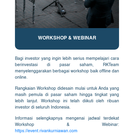
WORKSHOP & WEBINAR
Bagi investor yang ingin lebih serius mempelajari cara
berinvestasi di pasar saham, RKTeam
menyelenggarakan berbagai workshop baik offline dan
online.
Rangkaian Workshop didesain mulai untuk Anda yang
masih pemula di pasar saham hingga tingkat yang
lebih lanjut. Workshop ini telah diikuti oleh ribuan
investor di seluruh Indonesia.
Informasi selengkapnya mengenai jadwal terdekat
Workshop & Webinar:
https://event.rivankurniawan.com