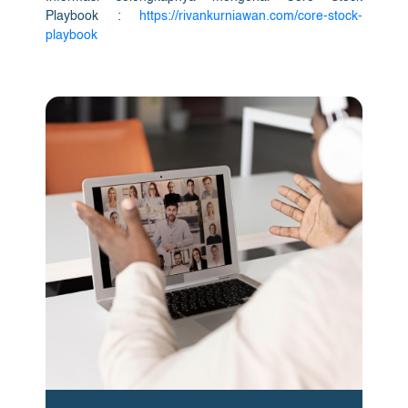
Playbook :
https://rivankurniawan.com/core-stock-
playbook