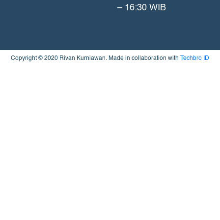
– 16:30 WIB
Copyright © 2020 Rivan Kurniawan. Made in collaboration with
Techbro ID