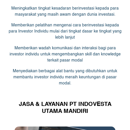
Meningkatkan tingkat kesadaran berinvestasi kepada para
masyarakat yang masih awam dengan dunia investasi.
Memberikan pelatihan mengenai cara berinvestasi kepada
para Investor Individu mulai dari tingkat dasar ke tingkat yang
lebih lanjut
Memberikan wadah komunikasi dan interaksi bagi para
investor individu untuk mengembangkan skill dan knowledge
terkait pasar modal
Menyediakan berbagai alat bantu yang dibutuhkan untuk
membantu investor individu meraih keuntungan di pasar
modal.
JASA & LAYANAN PT INDOVESTA
UTAMA MANDIRI