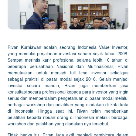
Rivan Kurniawan adalah seorang Indonesia Value Investor,
yang memulai perjalanan investasi saham sejak tahun 2008.
Sempat merintis karir profesional selama lebih 10 tahun di
beberapa perusahaan Nasional dan Multinasional, Rivan
memutuskan untuk menjadi full time investor sekaligus
sebagai praktisi di pasar modal sejak 2016. Selain menjadi
investor secara mandiri, Rivan juga memberikan jasa
konsultasi secara professional kepada para investor yang ingin
serius dan memperdalam pengetahuan di pasar modal melalui
berbagai workshop dan pelatihan yang diadakan di kota-kota
di Indonesia. Hingga saat ini, Rivan telah memberikan
pelatihan kepada ribuan orang di Indonesia melalui berbagai
workshop dan pelatihan yang diadakan nya tersebut.
Tidak hanya itu, Rivan juga aktif menjadi pembicara dalam