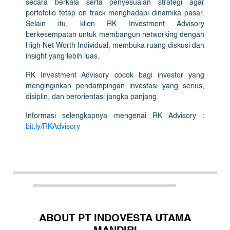
secara berkala serta penyesuaian strategi agar
portofolio tetap on track menghadapi dinamika pasar.
Selain itu, klien RK Investment Advisory
berkesempatan untuk membangun networking dengan
High Net Worth Individual, membuka ruang diskusi dan
insight yang lebih luas.
RK Investment Advisory cocok bagi investor yang
menginginkan pendampingan investasi yang serius,
disiplin, dan berorientasi jangka panjang.
Informasi selengkapnya mengenai RK Advisory :
bit.ly/RKAdvisory
ABOUT PT INDOVESTA UTAMA