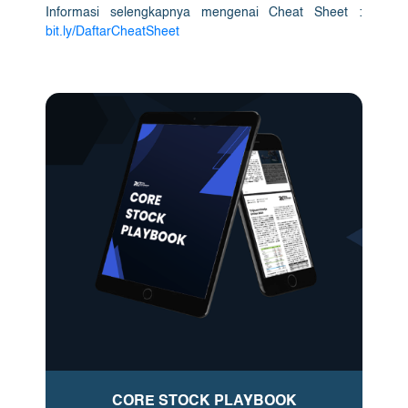
Informasi selengkapnya mengenai Cheat Sheet :
bit.ly/DaftarCheatSheet
CORE STOCK PLAYBOOK