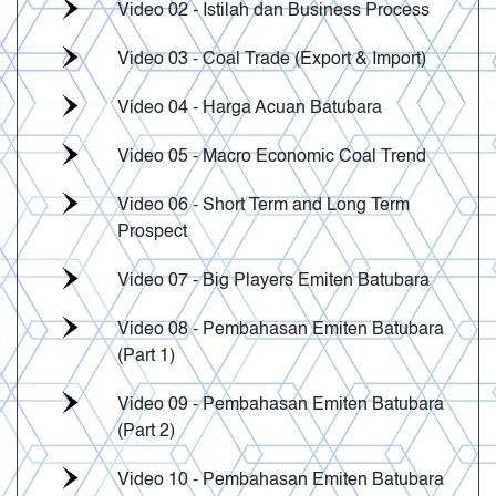
Video 02 - Istilah dan Business Process
Video 03 - Coal Trade (Export & Import)
Video 04 - Harga Acuan Batubara
Video 05 - Macro Economic Coal Trend
Video 06 - Short Term and Long Term
Prospect
Video 07 - Big Players Emiten Batubara
Video 08 - Pembahasan Emiten Batubara
(Part 1)
Video 09 - Pembahasan Emiten Batubara
(Part 2)
Video 10 - Pembahasan Emiten Batubara