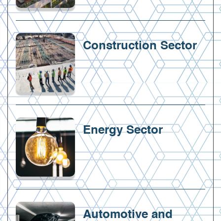
Construction Sector
Energy Sector
Automotive and