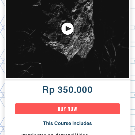
Rp 350.000
Buy Now
This Course Includes