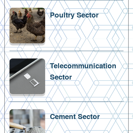
Poultry Sector
Telecommunication
Sector
Cement Sector