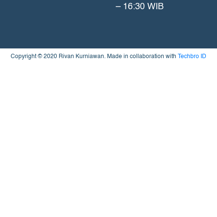
– 16:30 WIB
Copyright © 2020 Rivan Kurniawan. Made in collaboration with
Techbro ID