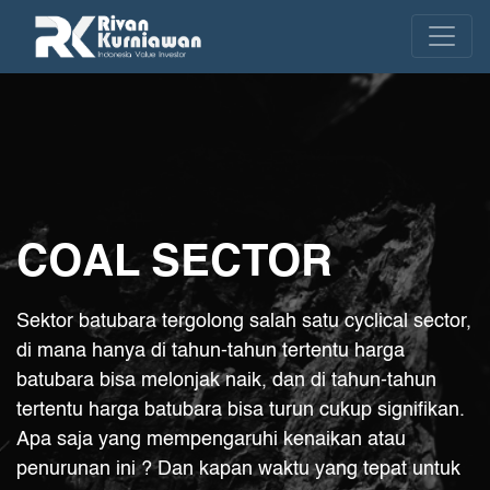
COAL SECTOR
Sektor batubara tergolong salah satu cyclical sector,
di mana hanya di tahun-tahun tertentu harga
batubara bisa melonjak naik, dan di tahun-tahun
tertentu harga batubara bisa turun cukup signifikan.
Apa saja yang mempengaruhi kenaikan atau
penurunan ini ? Dan kapan waktu yang tepat untuk