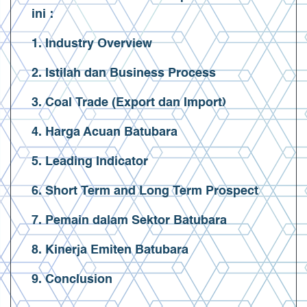
ini :
1. Industry Overview
2. Istilah dan Business Process
3. Coal Trade (Export dan Import)
4. Harga Acuan Batubara
5. Leading Indicator
6. Short Term and Long Term Prospect
7. Pemain dalam Sektor Batubara
8. Kinerja Emiten Batubara
9. Conclusion