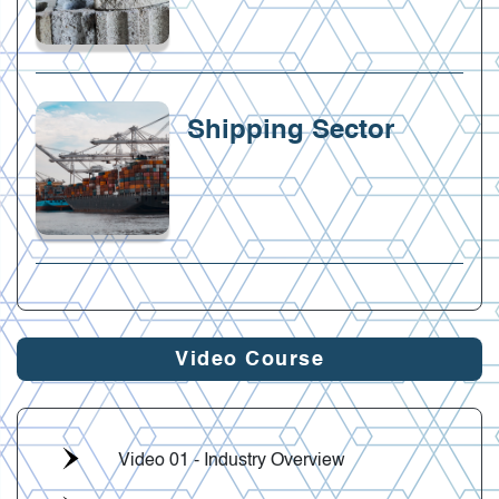
Shipping Sector
Video Course
Video 01 - Industry Overview