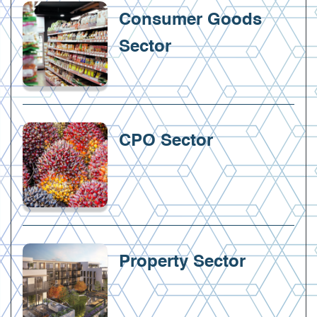
Consumer Goods
Sector
CPO Sector
Property Sector